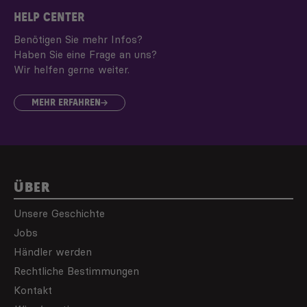
HELP CENTER
Benötigen Sie mehr Infos?
Haben Sie eine Frage an uns?
Wir helfen gerne weiter.
MEHR ERFAHREN
ÜBER
Unsere Geschichte
Jobs
Händler werden
Rechtliche Bestimmungen
Kontakt