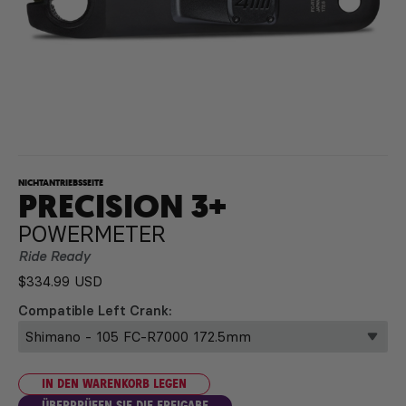
NICHTANTRIEBSSEITE
PRECISION 3+
POWERMETER
Ride Ready
$334.99 USD
Compatible Left Crank
IN DEN WARENKORB LEGEN
ÜBERPRÜFEN SIE DIE FREIGABE