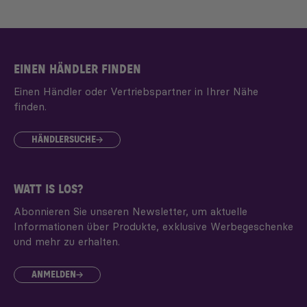
EINEN HÄNDLER FINDEN
Einen Händler oder Vertriebspartner in Ihrer Nähe
finden.
HÄNDLERSUCHE
WATT IS LOS?
Abonnieren Sie unseren Newsletter, um aktuelle
Informationen über Produkte, exklusive Werbegeschenke
und mehr zu erhalten.
ANMELDEN