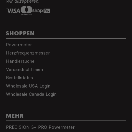
Wir akzeptieren:
SHOPPEN
Powermeter
Herzfrequenzmesser
Händlersuche
Versandrichtlinien
Bestellstatus
Wholesale USA Login
Wholesale Canada Login
MEHR
PRECISION 3+ PRO Powermeter