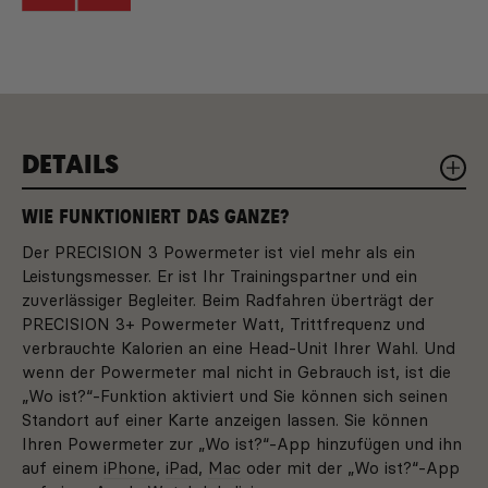
DETAILS
WIE FUNKTIONIERT DAS GANZE?
Der PRECISION 3 Powermeter ist viel mehr als ein
Leistungsmesser. Er ist Ihr Trainingspartner und ein
zuverlässiger Begleiter. Beim Radfahren überträgt der
PRECISION 3+ Powermeter Watt, Trittfrequenz und
verbrauchte Kalorien an eine Head-Unit Ihrer Wahl. Und
wenn der Powermeter mal nicht in Gebrauch ist, ist die
„Wo ist?“-Funktion aktiviert und Sie können sich seinen
Standort auf einer Karte anzeigen lassen. Sie können
Ihren Powermeter zur „Wo ist?“-App hinzufügen und ihn
auf einem
iPhone
,
iPad
,
Mac
oder mit der „Wo ist?“-App