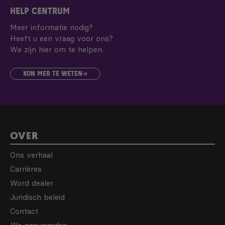
HELP CENTRUM
Meer informatie nodig?
Heeft u een vraag voor ons?
We zijn hier om te helpen.
KON MER TE WETEN
OVER
Ons verhaal
Carrières
Word dealer
Juridisch beleid
Contact