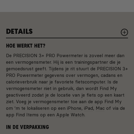
DETAILS
HOE WERKT HET?
De PRECISION 3+ PRO Powermeter is zoveel meer dan
een vermogensmeter. Hij is een trainingspartner die je
gemoedsrust geeft. Tijdens je rit stuurt de PRECISION 3+
PRO Powermeter gegevens over vermogen, cadans en
calorieverbruik naar je favoriete fietscomputer. Is de
vermogensmeter niet in gebruik, dan wordt Find My
geactiveerd zodat je de locatie van je fiets op een kaart
ziet. Voeg je vermogensmeter toe aan de app Find My
om ‘m te lokaliseren op een
iPhone
,
iPad
,
Mac
of via de
app Find Items op een
Apple Watch
.
IN DE VERPAKKING