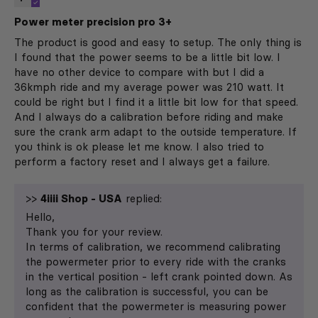
Power meter precision pro 3+
The product is good and easy to setup. The only thing is
I found that the power seems to be a little bit low. I
have no other device to compare with but I did a
36kmph ride and my average power was 210 watt. It
could be right but I find it a little bit low for that speed.
And I always do a calibration before riding and make
sure the crank arm adapt to the outside temperature. If
you think is ok please let me know. I also tried to
perform a factory reset and I always get a failure.
>>
4iiii Shop - USA
replied:
Hello,
Thank you for your review.
In terms of calibration, we recommend calibrating
the powermeter prior to every ride with the cranks
in the vertical position - left crank pointed down. As
long as the calibration is successful, you can be
confident that the powermeter is measuring power