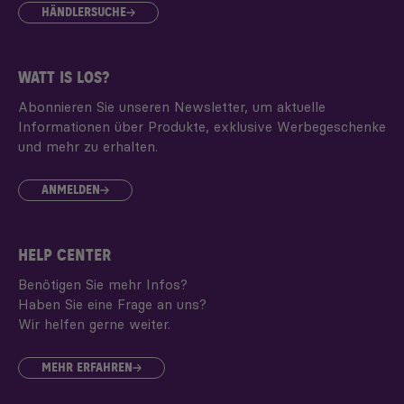
HÄNDLERSUCHE
WATT IS LOS?
Abonnieren Sie unseren Newsletter, um aktuelle
Informationen über Produkte, exklusive Werbegeschenke
und mehr zu erhalten.
ANMELDEN
HELP CENTER
Benötigen Sie mehr Infos?
Haben Sie eine Frage an uns?
Wir helfen gerne weiter.
MEHR ERFAHREN