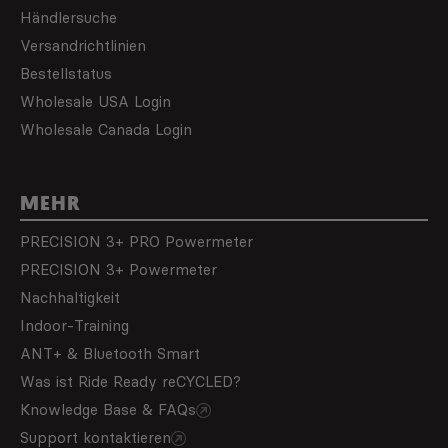
Händlersuche
Versandrichtlinien
Bestellstatus
Wholesale USA Login
Wholesale Canada Login
MEHR
PRECISION 3+ PRO Powermeter
PRECISION 3+ Powermeter
Nachhaltigkeit
Indoor-Training
ANT+ & Bluetooth Smart
Was ist Ride Ready reCYCLED?
Knowledge Base & FAQs
Support kontaktieren