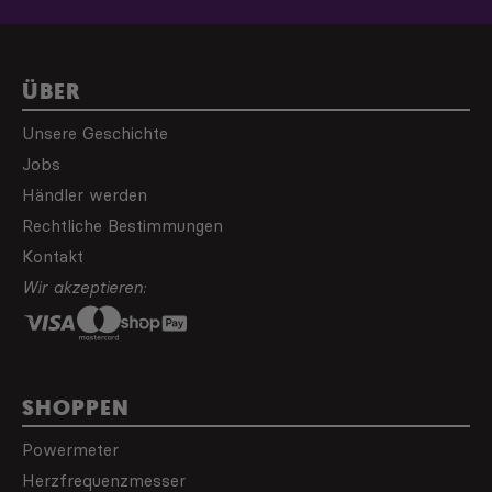
ÜBER
Unsere Geschichte
Jobs
Händler werden
Rechtliche Bestimmungen
Kontakt
Wir akzeptieren:
SHOPPEN
Powermeter
Herzfrequenzmesser